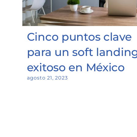
Cinco puntos clave
para un soft landin
exitoso en México
agosto 21, 2023