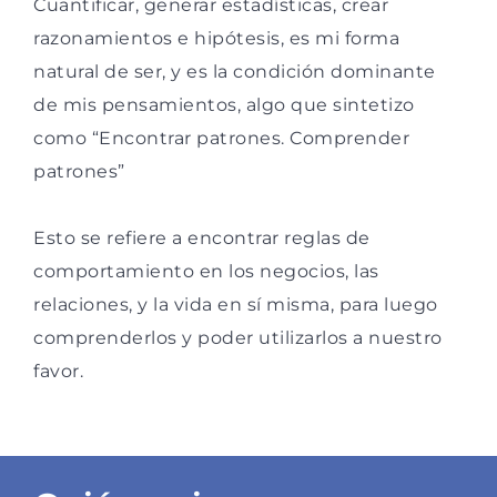
Cuantificar, generar estadísticas, crear
razonamientos e hipótesis, es mi forma
natural de ser, y es la condición dominante
de mis pensamientos, algo que sintetizo
como “Encontrar patrones. Comprender
patrones”
Esto se refiere a encontrar reglas de
comportamiento en los negocios, las
relaciones, y la vida en sí misma, para luego
comprenderlos y poder utilizarlos a nuestro
favor.