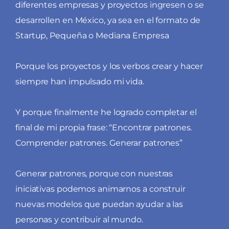
diferentes empresas y proyectos ingresen o se
desarrollen en México, ya sea en el formato de
Startup, Pequeña o Mediana Empresa
Porque los proyectos y los verbos crear y hacer
siempre han impulsado mi vida.
Y porque finalmente he logrado completar el
final de mi propia frase: “Encontrar patrones.
Comprender patrones. Generar patrones”
Generar patrones, porque con nuestras
iniciativas podemos animarnos a construir
nuevas modelos que puedan ayudar a las
personas y contribuir al mundo.