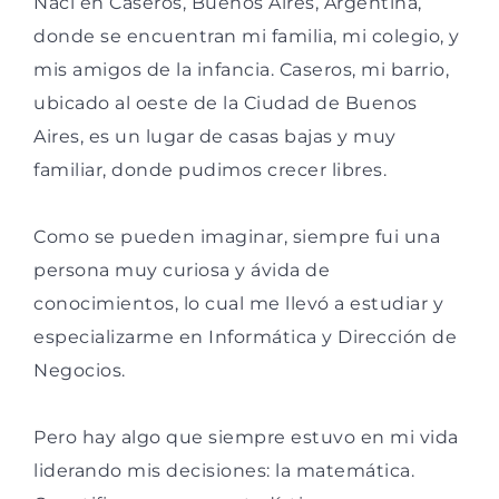
Nací en Caseros, Buenos Aires, Argentina,
donde se encuentran mi familia, mi colegio, y
mis amigos de la infancia. Caseros, mi barrio,
ubicado al oeste de la Ciudad de Buenos
Aires, es un lugar de casas bajas y muy
familiar, donde pudimos crecer libres.
Como se pueden imaginar, siempre fui una
persona muy curiosa y ávida de
conocimientos, lo cual me llevó a estudiar y
especializarme en Informática y Dirección de
Negocios.
Pero hay algo que siempre estuvo en mi vida
liderando mis decisiones: la matemática.