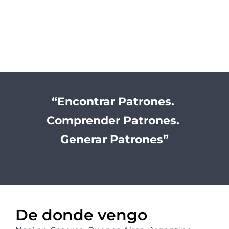
“Encontrar Patrones.
Comprender Patrones.
Generar Patrones”
De donde vengo