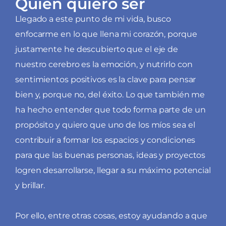
Quién quiero ser
Llegado a este punto de mi vida, busco
enfocarme en lo que llena mi corazón, porque
justamente he descubierto que el eje de
nuestro cerebro es la emoción, y nutrirlo con
sentimientos positivos es la clave para pensar
bien y, porque no, del éxito. Lo que también me
ha hecho entender que todo forma parte de un
propósito y quiero que uno de los míos sea el
contribuir a formar los espacios y condiciones
para que las buenas personas, ideas y proyectos
logren desarrollarse, llegar a su máximo potencial
y brillar.
Por ello, entre otras cosas, estoy ayudando a que