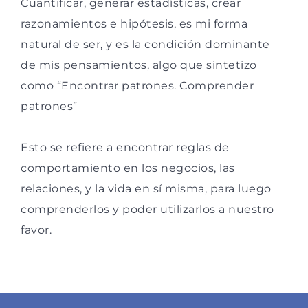
Cuantificar, generar estadísticas, crear
razonamientos e hipótesis, es mi forma
natural de ser, y es la condición dominante
de mis pensamientos, algo que sintetizo
como “Encontrar patrones. Comprender
patrones”
Esto se refiere a encontrar reglas de
comportamiento en los negocios, las
relaciones, y la vida en sí misma, para luego
comprenderlos y poder utilizarlos a nuestro
favor.