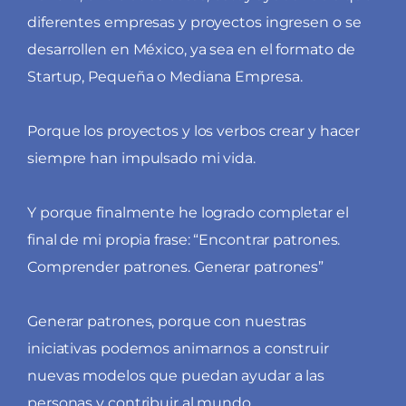
diferentes empresas y proyectos ingresen o se
desarrollen en México, ya sea en el formato de
Startup, Pequeña o Mediana Empresa.
Porque los proyectos y los verbos crear y hacer
siempre han impulsado mi vida.
Y porque finalmente he logrado completar el
final de mi propia frase: “Encontrar patrones.
Comprender patrones. Generar patrones”
Generar patrones, porque con nuestras
iniciativas podemos animarnos a construir
nuevas modelos que puedan ayudar a las
personas y contribuir al mundo.