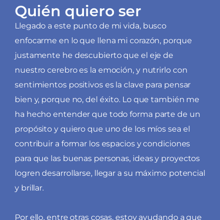
Quién quiero ser
Llegado a este punto de mi vida, busco
enfocarme en lo que llena mi corazón, porque
justamente he descubierto que el eje de
nuestro cerebro es la emoción, y nutrirlo con
sentimientos positivos es la clave para pensar
bien y, porque no, del éxito. Lo que también me
ha hecho entender que todo forma parte de un
propósito y quiero que uno de los míos sea el
contribuir a formar los espacios y condiciones
para que las buenas personas, ideas y proyectos
logren desarrollarse, llegar a su máximo potencial
y brillar.
Por ello, entre otras cosas, estoy ayudando a que