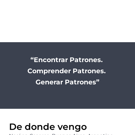
“Encontrar Patrones.
Comprender Patrones.
Generar Patrones”
De donde vengo