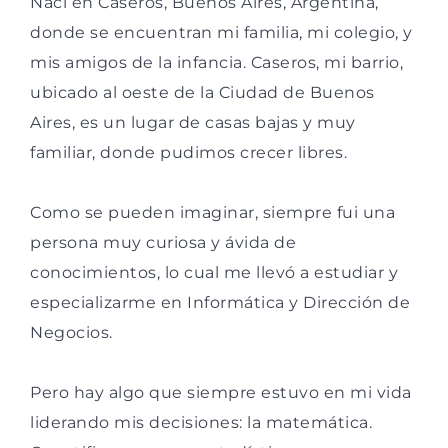
Nací en Caseros, Buenos Aires, Argentina,
donde se encuentran mi familia, mi colegio, y
mis amigos de la infancia. Caseros, mi barrio,
ubicado al oeste de la Ciudad de Buenos
Aires, es un lugar de casas bajas y muy
familiar, donde pudimos crecer libres.
Como se pueden imaginar, siempre fui una
persona muy curiosa y ávida de
conocimientos, lo cual me llevó a estudiar y
especializarme en Informática y Dirección de
Negocios.
Pero hay algo que siempre estuvo en mi vida
liderando mis decisiones: la matemática.